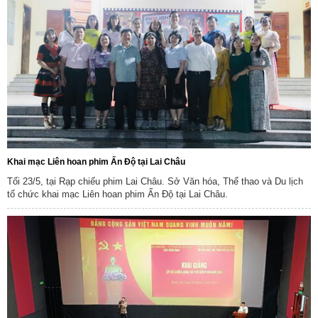
Khai mạc Liên hoan phim Ấn Độ tại Lai Châu
Tối 23/5, tại Rạp chiếu phim Lai Châu. Sở Văn hóa, Thể thao và Du lịch
tổ chức khai mạc Liên hoan phim Ấn Độ tại Lai Châu.