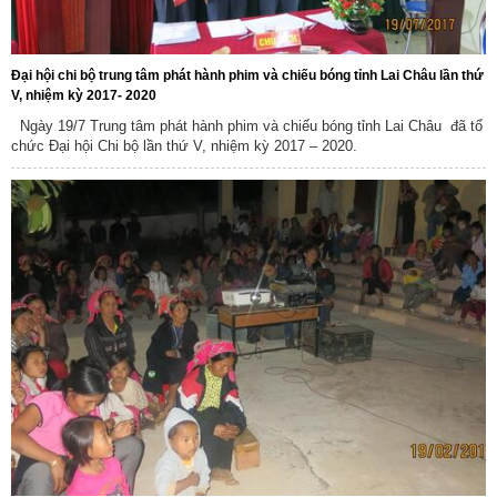
Đại hội chi bộ trung tâm phát hành phim và chiếu bóng tỉnh Lai Châu lần thứ
V, nhiệm kỳ 2017- 2020
Ngày 19/7 Trung tâm phát hành phim và chiếu bóng tỉnh Lai Châu đã tổ
chức Đại hội Chi bộ lần thứ V, nhiệm kỳ 2017 – 2020.