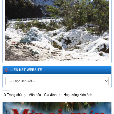
LIÊN KẾT WEBSITE
Trang chủ
Văn hóa - Gia đình
Hoạt động điện ảnh