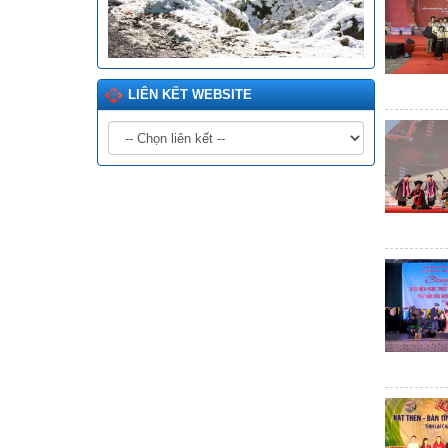
LIÊN KẾT WEBSITE