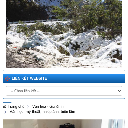
LIÊN KẾT WEBSITE
Trang chủ
Văn hóa - Gia đình
Văn học, mỹ thuật, nhiếp ảnh, triển lãm