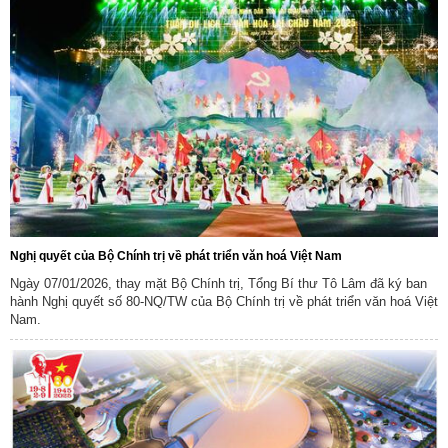
Nghị quyết của Bộ Chính trị về phát triển văn hoá Việt Nam
Ngày 07/01/2026, thay mặt Bộ Chính trị, Tổng Bí thư Tô Lâm đã ký ban
hành Nghị quyết số 80-NQ/TW của Bộ Chính trị về phát triển văn hoá Việt
Nam.