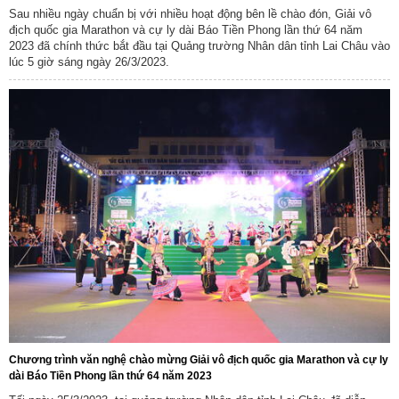
Sau nhiều ngày chuẩn bị với nhiều hoạt động bên lề chào đón, Giải vô
địch quốc gia Marathon và cự ly dài Báo Tiền Phong lần thứ 64 năm
2023 đã chính thức bắt đầu tại Quảng trường Nhân dân tỉnh Lai Châu vào
lúc 5 giờ sáng ngày 26/3/2023.
Chương trình văn nghệ chào mừng Giải vô địch quốc gia Marathon và cự ly
dài Báo Tiền Phong lần thứ 64 năm 2023