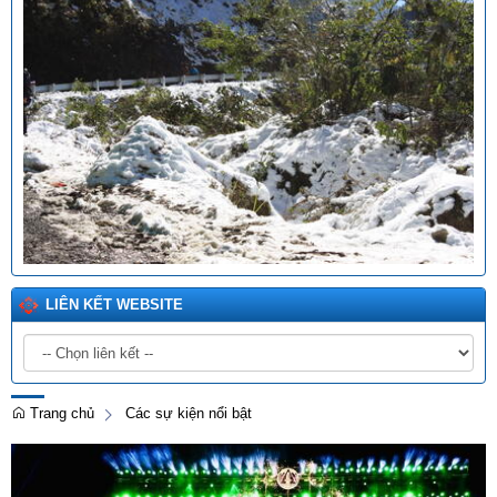
LIÊN KẾT WEBSITE
Trang chủ
Các sự kiện nổi bật