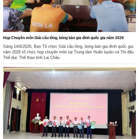
Họp Chuyên môn Giải cầu lông, bóng bàn gia đình quốc gia năm 2026
Sáng 14/6/2026, Ban Tổ chức Giải cầu lông, bóng bàn gia đình quốc gia
năm 2026 tổ chức họp chuyên môn tại Trung tâm Huấn luyện và Thi đấu
Thể dục Thể thao tỉnh Lai Châu.