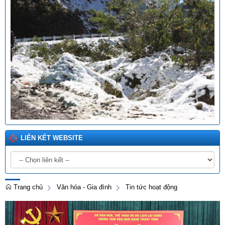
LIÊN KẾT WEBSITE
Trang chủ
Văn hóa - Gia đình
Tin tức hoạt động