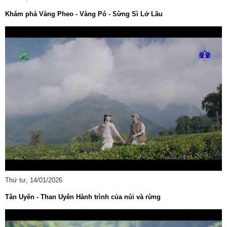
Khám phá Vàng Pheo - Vàng Pó - Sừng Sì Lở Lầu
Thứ tư, 14/01/2026
Tân Uyên - Than Uyên Hành trình của núi và rừng