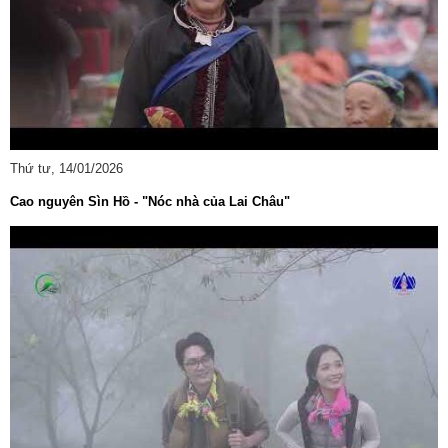
Thứ tư, 14/01/2026
Cao nguyên Sìn Hồ - "Nóc nhà của Lai Châu"