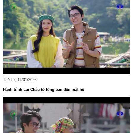
Thứ tư, 14/01/2026
Hành trình Lai Châu từ lòng bản đến mặt hồ