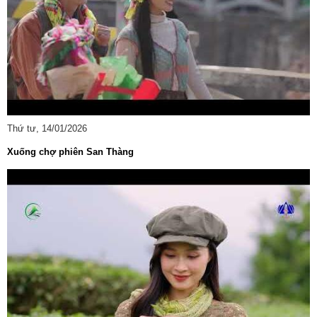
Thứ tư, 14/01/2026
Xuống chợ phiên San Thàng