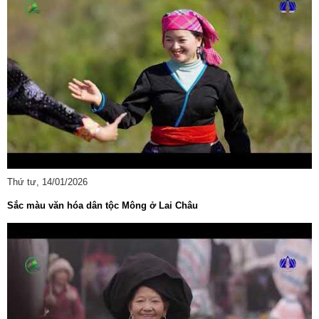
Thứ tư, 14/01/2026
Sắc màu văn hóa dân tộc Mông ở Lai Châu