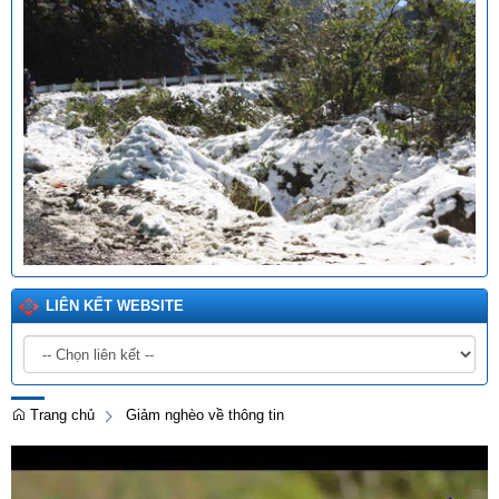
LIÊN KẾT WEBSITE
Trang chủ
Giảm nghèo về thông tin