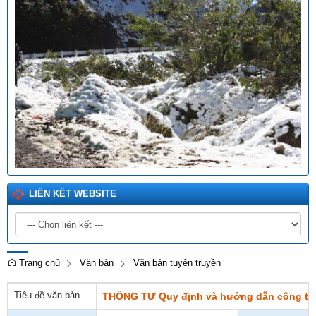
LIÊN KẾT WEBSITE
Trang chủ
Văn bản
Văn bản tuyên truyền
Tiêu đề văn bản
THÔNG TƯ Quy định và hướng dẫn công tác 