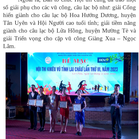
số giải phụ cho các vũ công, câu lạc bộ như: giải Cống
hiến giành cho câu lạc bộ Hoa Hướng Dương, huyện
Tân Uyên và Hội Người cao tuổi tỉnh; giải tiềm năng
giành cho câu lạc bộ Lửa Hồng, huyện Mường Tè và
giải Triển vọng cho cặp vũ công Giàng Xua – Ngọc
Lâm.