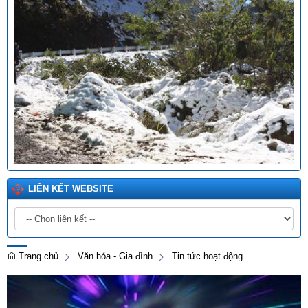
LIÊN KẾT WEBSITE
Trang chủ
Văn hóa - Gia đình
Tin tức hoạt động