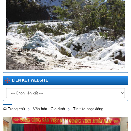
LIÊN KẾT WEBSITE
Trang chủ
Văn hóa - Gia đình
Tin tức hoạt động