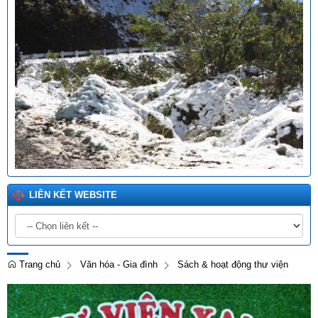
LIÊN KẾT WEBSITE
Trang chủ
Văn hóa - Gia đình
Sách & hoạt động thư viện