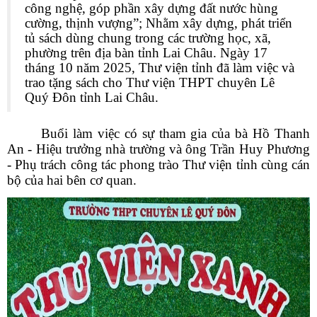
công nghệ, góp phần xây dựng đất nước hùng
cường, thịnh vượng”; Nhằm xây dựng, phát triển
tủ sách dùng chung trong các trường học, xã,
phường trên địa bàn tỉnh Lai Châu. Ngày 17
tháng 10 năm 2025, Thư viện tỉnh đã làm việc và
trao tặng sách cho Thư viện THPT chuyên Lê
Quý Đôn tỉnh Lai Châu.
Buổi làm việc có sự tham gia của bà Hồ Thanh
An - Hiệu trưởng nhà trường và ông Trần Huy Phương
- Phụ trách công tác phong trào Thư viện tỉnh cùng cán
bộ của hai bên cơ quan.