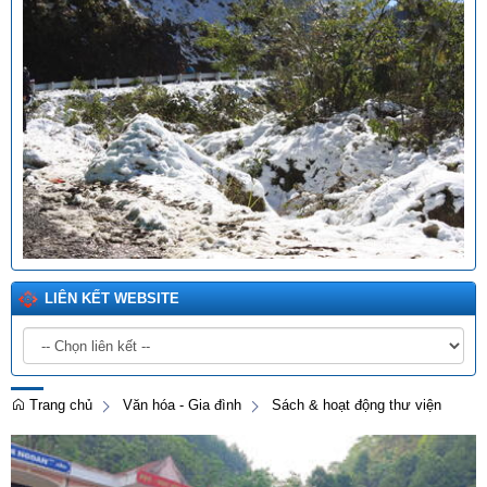
LIÊN KẾT WEBSITE
Trang chủ
Văn hóa - Gia đình
Sách & hoạt động thư viện