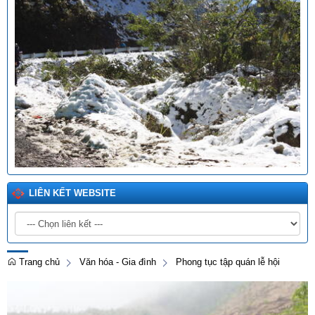
LIÊN KẾT WEBSITE
Trang chủ
Văn hóa - Gia đình
Phong tục tập quán lễ hội