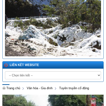
LIÊN KẾT WEBSITE
Trang chủ
Văn hóa - Gia đình
Tuyên truyền cổ động