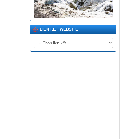
LIÊN KẾT WEBSITE