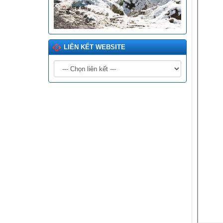
LIÊN KẾT WEBSITE