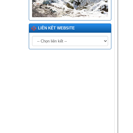
LIÊN KẾT WEBSITE