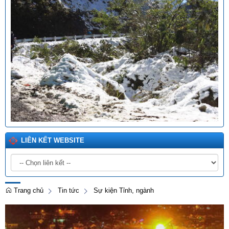
LIÊN KẾT WEBSITE
Trang chủ
Tin tức
Sự kiện Tỉnh, ngành