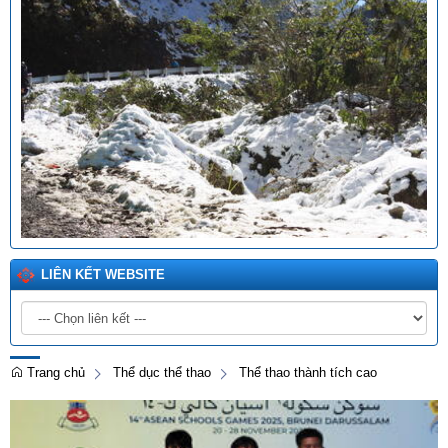
LIÊN KẾT WEBSITE
Trang chủ
Thể dục thể thao
Thể thao thành tích cao