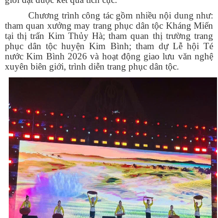
Chương trình công tác gồm nhiều nội dung như:
tham quan xưởng may trang phục dân tộc Kháng Miến
tại thị trấn Kim Thủy Hà; tham quan thị trường trang
phục dân tộc huyện Kim Bình; tham dự Lễ hội Té
nước Kim Bình 2026 và hoạt động giao lưu văn nghệ
xuyên biên giới, trình diễn trang phục dân tộc.