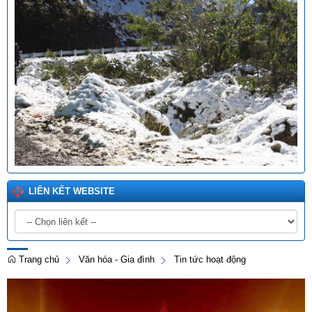
LIÊN KẾT WEBSITE
Trang chủ
Văn hóa - Gia đình
Tin tức hoạt động